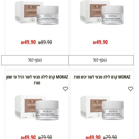
49.90
49.90
89.90
₪
₪
₪
הוסף לסל
הוסף לסל
MORAZ קרם לילה טבעי לעור יבש מורז
MORAZ קרם לילה טבעי לעור רגיל עד שמן
מורז
49.90
49.90
79.90
79.90
₪
₪
₪
₪