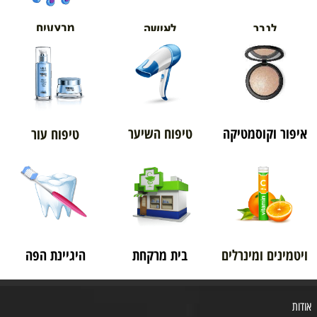
מבצעים
לגבר
לאישה
איפור וקוסמטיקה
טיפוח השיער
טיפוח עור
ויטמינים ומינרלים
בית מרקחת
היגיינת הפה
אודות