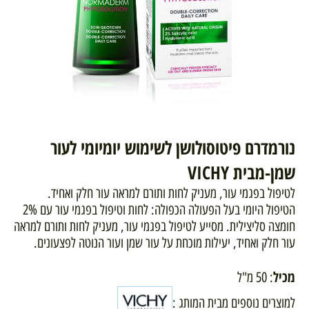
נורמדרם פיטוסולושן לשימוש יומיומי לעור
שמן-מבית VICHY
לטיפול בפגמי עור, מעניק לחות ותורם למראה עור חלק ואחיד.
הטיפול היומי בעל הפעולה הכפולה: לחות וטיפול בפגמי עור עם 2%
חומצה סליצילית. מסייע לטיפול בפגמי עור, מעניק לחות ותורם למראה
עור חלק ואחיד, יעילות מוכחת על עור שמן ועור הנוטה לפצעונים.
מכיל
: 50 מ"ל
למוצרים נוספים מבית המותג :