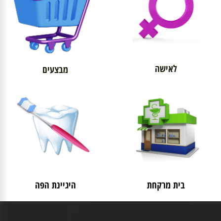
לאישה
מבצעים
בית מרקחת
היגיינת הפה