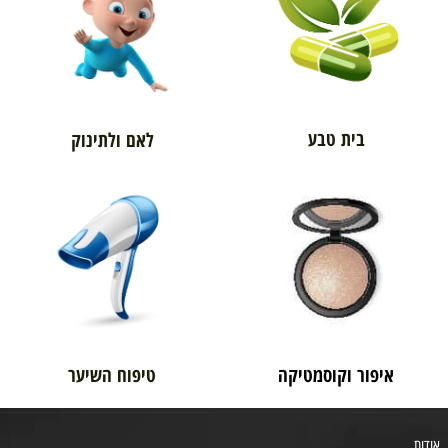
בית טבע
לאם ולתינוק
איפור וקוסמטיקה
טיפוח השיער