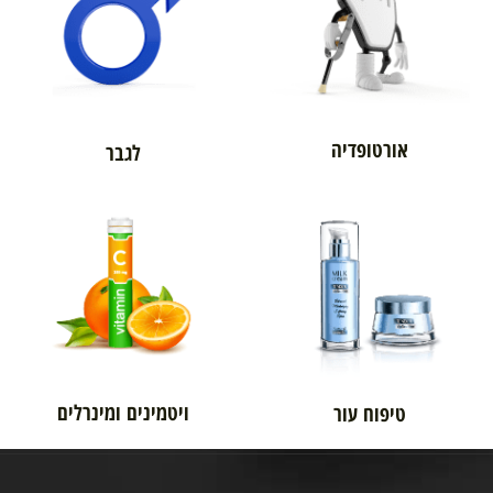
אורטופדיה
לגבר
ויטמינים ומינרלים
טיפוח עור