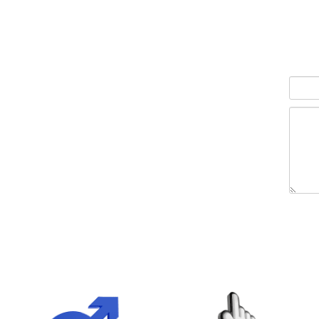
הוסף לסל
ה