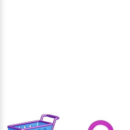
וסף לסל