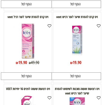
הוסף לסל
הוסף לסל
ויט קרם להסרת שיער לעור רגיש veet
ויט קרם להסרת שיער לעור רגיל veet
19.90
19.90
49.90
₪
₪
₪
הוסף לסל
הוסף לסל
ויט רצועות שעווה מוכנות לשימוש להסרת
ויט רצועות שעווה לפנים 16 יחידות VEET
שיער לעור רגיש veet