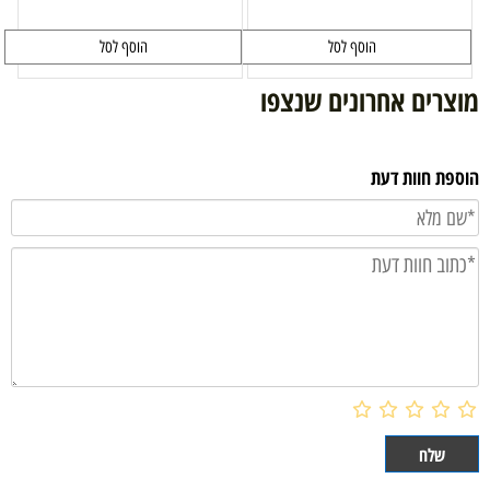
הוסף לסל
הוסף לסל
מוצרים אחרונים שנצפו
הוספת חוות דעת