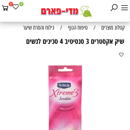
0
0
קטלוג מוצרים
/
טיפוח הגוף
/
גילוח והסרת שיער
שיק אקסטרים 3 סנסיטיב 4 סכינים לנשים