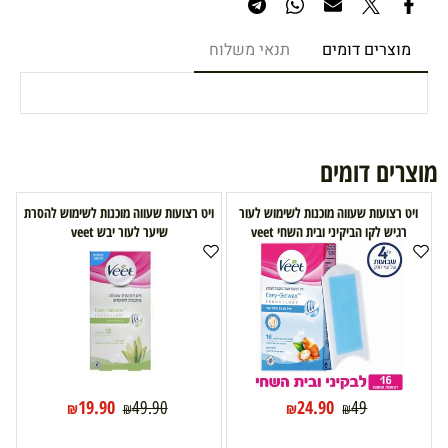
מוצרים דומים
תנאי משלוח
מוצרים דומים
ויט רצועות שעווה מוכנות לשימוש לעור
ויט רצועות שעווה מוכנות לשימוש להסרת
רגיש לקו הביקיני ובית השחי veet
שיער לעור יבש veet
19.90
24.90
49.90
49
₪
₪
₪
₪