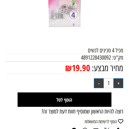
מכיל 4 סכינים לנשים
מק"ט:
4891228430092
₪
19.90
מחיר מבצע:
הוסף לסל
רוצה להיות הראשון שמוסיף חוות דעת למוצר זה?
הוסף לרשימת המשאלות