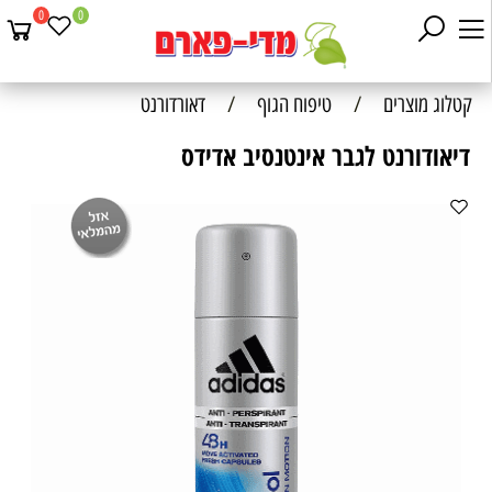
0
0
קטלוג מוצרים
/
טיפוח הגוף
/
דאורדורנט
דיאודורנט לגבר אינטנסיב אדידס