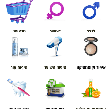
אורטופדיה
מבצעים
לגבר
לאישה
איפור וקוסמטיקה
טיפוח השיער
טיפוח עור