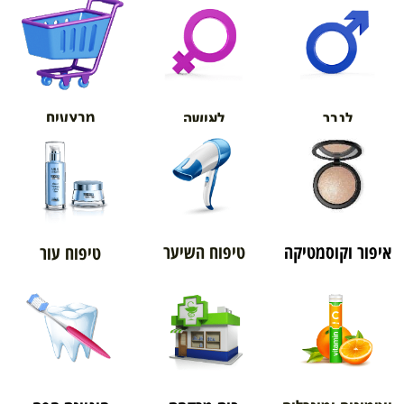
אורטופדיה
מבצעים
לגבר
לאישה
איפור וקוסמטיקה
טיפוח השיער
טיפוח עור