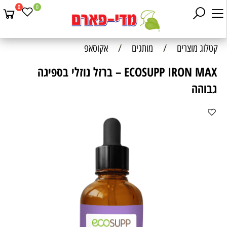
0
0
קטלוג מוצרים
/
מותגים
/
אקוסאפ
ECOSUPP IRON MAX – ברזל נוזלי בספיגה
גבוהה