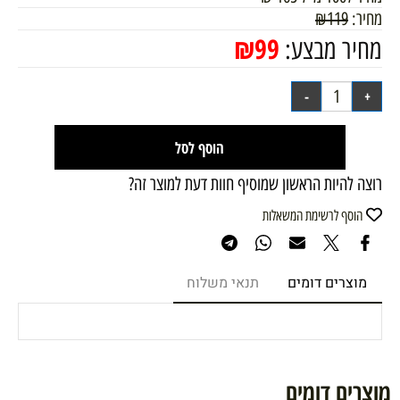
מחיר:
119
₪
₪
99
מחיר מבצע:
הוסף לסל
רוצה להיות הראשון שמוסיף חוות דעת למוצר זה?
הוסף לרשימת המשאלות
מוצרים דומים
תנאי משלוח
מוצרים דומים