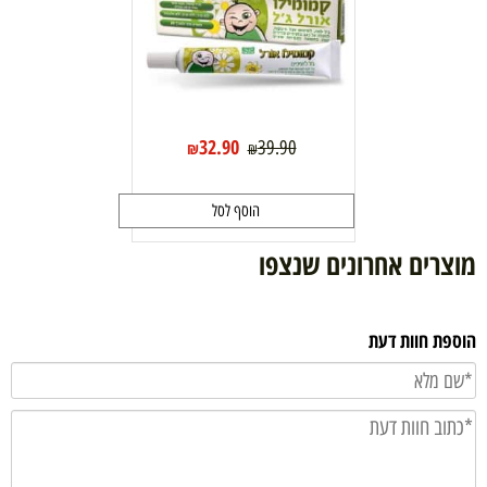
32.90
39.90
₪
₪
הוסף לסל
מוצרים אחרונים שנצפו
הוספת חוות דעת