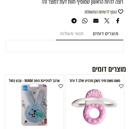
רוצה להיות הראשון שמוסיף חוות דעת למוצר זה?
הוסף לרשימת המשאלות
מוצרים דומים
תנאי משלוח
מוצרים דומים
מאמ מאמ מיני נשכן מרגיע שלב 1 ורוד
ארנב להיגיינת הפה MAM - צבע כחול