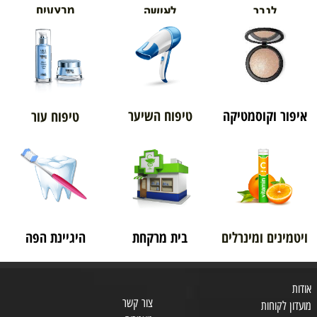
מבצעים
לגבר
לאישה
איפור וקוסמטיקה
טיפוח השיער
טיפוח עור
ויטמינים ומינרלים
בית מרקחת
היגיינת הפה
אודות
צור קשר
מועדון לקוחות