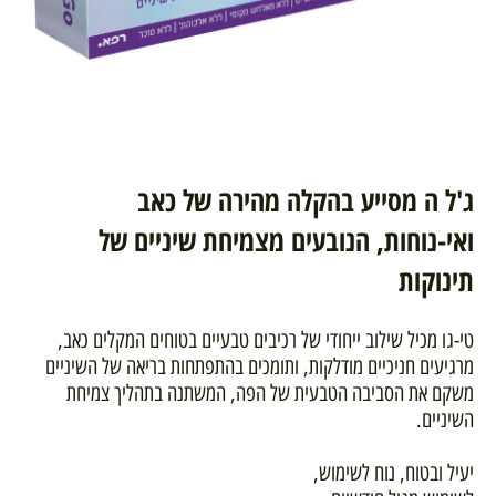
ג'ל ה
מסייע בהקלה מהירה של כאב
ואי-נוחות, הנובעים מצמיחת שיניים של
תינוקות
טי-גו מכיל שילוב ייחודי של רכיבים טבעיים בטוחים המקלים כאב,
מרגיעים חניכיים מודלקות, ותומכים בהתפתחות בריאה של השיניים
משקם את הסביבה הטבעית של הפה, המשתנה בתהליך צמיחת
השיניים.
יעיל ובטוח, נוח לשימוש,