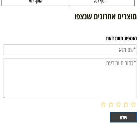
הוסף לסל
הוסף לסל
מוצרים אחרונים שנצפו
הוספת חוות דעת