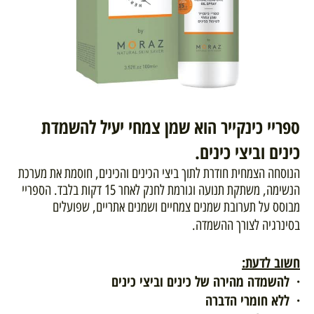
ספריי כינקייר הוא שמן צמחי יעיל להשמדת
כינים וביצי כינים.
הנוסחה הצמחית חודרת לתוך ביצי הכינים והכינים, חוסמת את מערכת
הנשימה, משתקת תנועה וגורמת לחנק לאחר 15 דקות בלבד. הספריי
מבוסס על תערובת שמנים צמחיים ושמנים אתריים, שפועלים
בסינרגיה לצורך ההשמדה.
חשוב לדעת:
·
להשמדה מהירה של כינים וביצי כינים
·
ללא חומרי הדברה