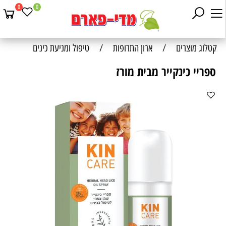
0
0
קטלוג מוצרים
/
ארון התרופות
/
טיפול ומניעת כינים
ספריי כינקייר מבית מורז