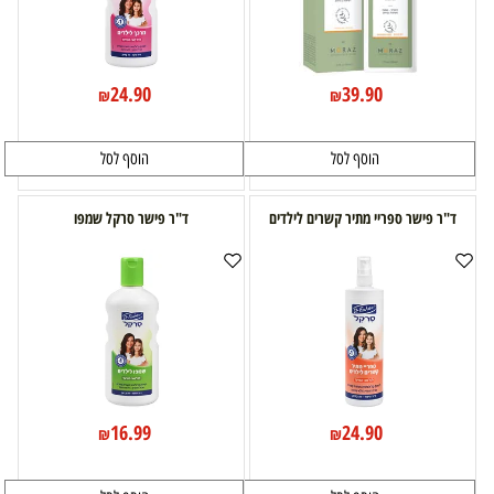
24.90
39.90
₪
₪
הוסף לסל
הוסף לסל
ד"ר פישר ספריי מתיר קשרים לילדים
ד"ר פישר סרקל שמפו
16.99
24.90
₪
₪