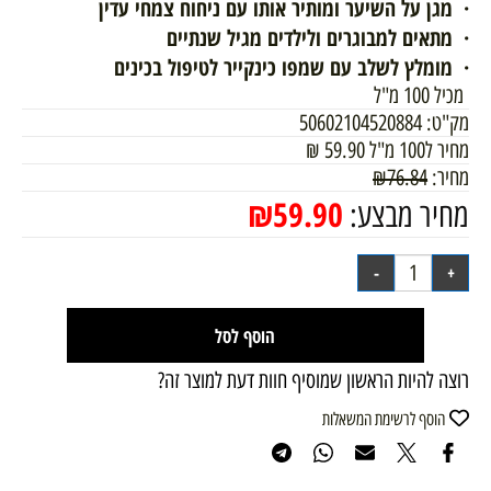
·
מגן על השיער ומותיר אותו עם ניחוח צמחי עדין
·
מתאים למבוגרים ולילדים מגיל שנתיים
·
מומלץ לשלב עם שמפו כינקייר לטיפול בכינים
מכיל 100 מ"ל
מק"ט:
50602104520884
מחיר ל100 מ"ל
59.90
₪
מחיר:
76.84
₪
₪
59.90
מחיר מבצע:
הוסף לסל
רוצה להיות הראשון שמוסיף חוות דעת למוצר זה?
הוסף לרשימת המשאלות