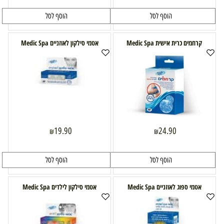
הוסף לסל
הוסף לסל
קרחמים כרית אישית Medic Spa
אטמי סילקון לאוזניים Medic Spa
19.90
24.90
₪
₪
הוסף לסל
הוסף לסל
אטמי ספוג לאוזניים Medic Spa
אטמי סילקון לילדים Medic Spa