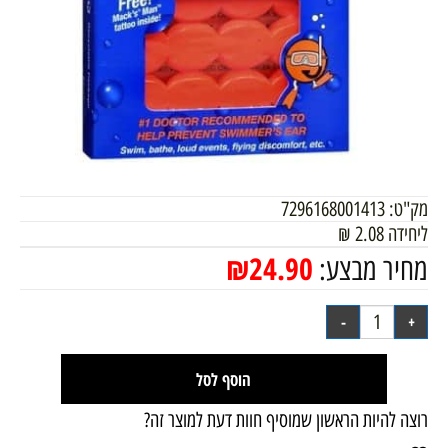
מק"ט:
7296168001413
ליחידה
2.08
₪
₪
24.90
מחיר מבצע:
הוסף לסל
רוצה להיות הראשון שמוסיף חוות דעת למוצר זה?