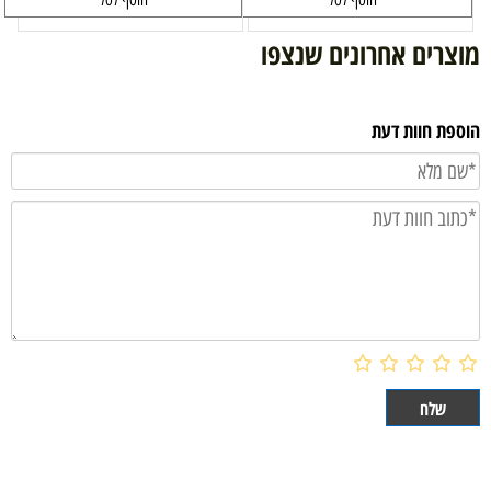
הוסף לסל
הוסף לסל
מוצרים אחרונים שנצפו
הוספת חוות דעת