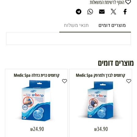
הוסף לרשימת המשאלות
מוצרים דומים
תנאי משלוח
מוצרים דומים
קרחמים לברך ולמרפק Medic Spa
קרחמים כרית גדולה Medic Spa
24.90
34.90
₪
₪