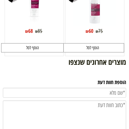
68
60
85
75
₪
₪
₪
₪
הוסף לסל
הוסף לסל
מוצרים אחרונים שנצפו
הוספת חוות דעת