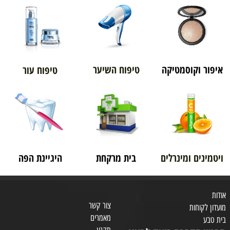
איפור וקוסמטיקה
טיפוח השיער
טיפוח עור
ויטמינים ומינרלים
בית מרקחת
היגיינת הפה
אודות
צור קשר
מועדון לקוחות
מאמרים
בית טבע
תקנון