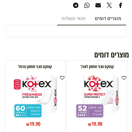
מוצרים דומים
תנאי משלוח
מוצרים דומים
קוטקס מגני תחתון לארג'
קוטקס מגני תחתון נורמל
19.90
19.90
₪
₪