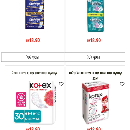
18.90
18.90
₪
₪
הוסף לסל
הוסף לסל
קוטקס תחבושות עם כנפיים נורמל פלוס
קוטקס תחבושות עם כנפיים נורמל
יאנג
18.90
18.90
₪
₪