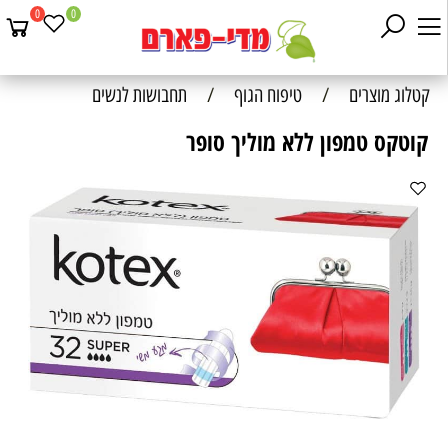
0
0
קטלוג מוצרים
/
טיפוח הגוף
/
תחבושות לנשים
קוטקס טמפון ללא מוליך סופר