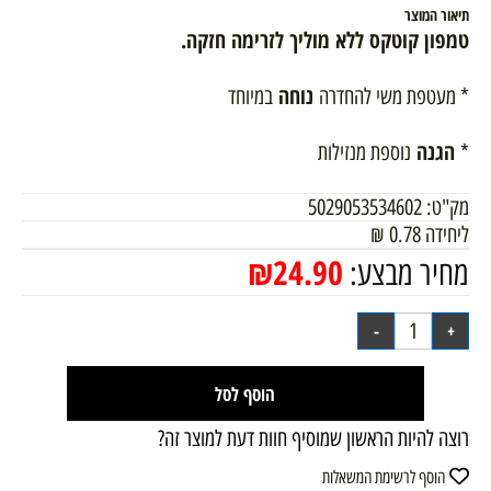
תיאור המוצר
טמפון קוטקס ללא מוליך לזרימה חזקה
.
נוחה
* מעטפת משי להחדרה
במיוחד
הגנה
*
נוספת מנזילות
מק"ט:
5029053534602
ליחידה
0.78
₪
₪
24.90
מחיר מבצע:
הוסף לסל
רוצה להיות הראשון שמוסיף חוות דעת למוצר זה?
הוסף לרשימת המשאלות