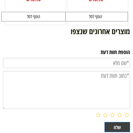
הוסף לסל
הוסף לסל
מוצרים אחרונים שנצפו
הוספת חוות דעת