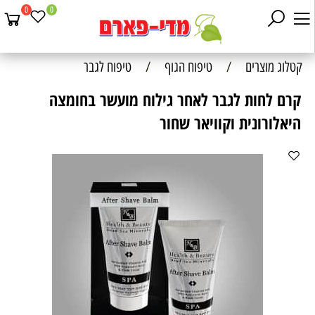
0
0
קטלוג מוצרים
/
טיפוח הגוף
/
טיפוח לגבר
קרם לחות לגבר לאחר גילוח מועשר בחומצה
היאלורונית וקוויאר שחור