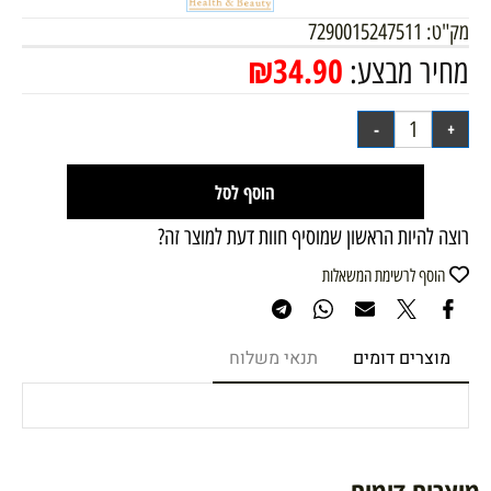
מק"ט:
7290015247511
₪
34.90
מחיר מבצע:
הוסף לסל
רוצה להיות הראשון שמוסיף חוות דעת למוצר זה?
הוסף לרשימת המשאלות
מוצרים דומים
תנאי משלוח