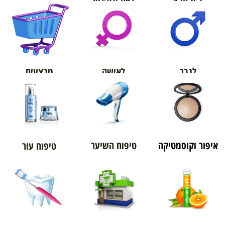
אורטופדיה
מבצעים
לגבר
לאישה
איפור וקוסמטיקה
טיפוח השיער
טיפוח עור