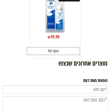
39.90
₪
הוסף לסל
מוצרים אחרונים שנצפו
הוספת חוות דעת