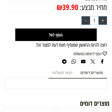
₪
39.90
מחיר מבצע:
הוסף לסל
רוצה להיות הראשון שמוסיף חוות דעת למוצר זה?
הוסף לרשימת המשאלות
מוצרים דומים
תנאי משלוח
מוצרים דומים