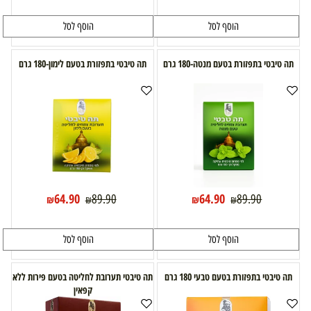
הוסף לסל
הוסף לסל
תה טיבטי בתפזורת בטעם מנטה-180 גרם
תה טיבטי בתפזורת בטעם לימון-180 גרם
64.90
64.90
89.90
89.90
₪
₪
₪
₪
הוסף לסל
הוסף לסל
תה טיבטי בתפזורת בטעם טבעי 180 גרם
תה טיבטי תערובת לחליטה בטעם פירות ללא
קפאין