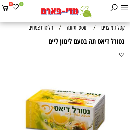
0
0
קטלוג מוצרים
/
תוספי תזונה
/
חליטות צמחים
נטורל דיאט תה בטעם לימון ליים