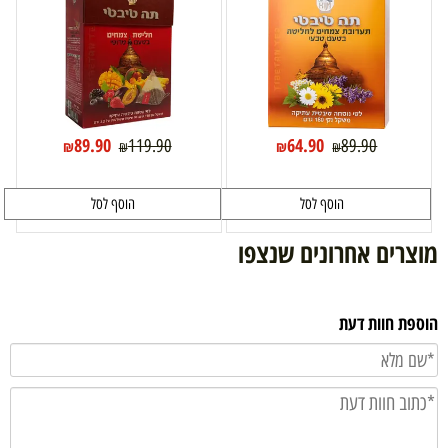
89.90
64.90
119.90
89.90
₪
₪
₪
₪
הוסף לסל
הוסף לסל
מוצרים אחרונים שנצפו
הוספת חוות דעת