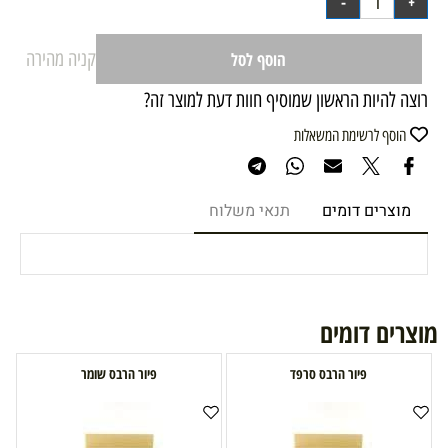
קניה מהירה
הוסף לסל
רוצה להיות הראשון שמוסיף חוות דעת למוצר זה?
הוסף לרשימת המשאלות
מוצרים דומים
תנאי משלוח
מוצרים דומים
פיור הרבס סרפד
פיור הרבס שומר