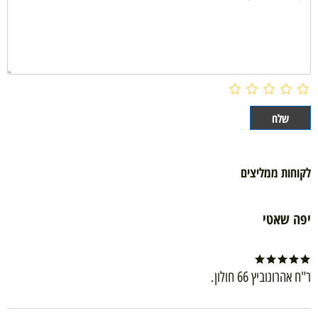
לקוחות ממליצים
יפה שאטי
ר"ח אהרונוביץ 66 חולון.