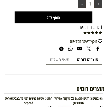
הוסף לסל
1 כתוב חוות דעת
הוסף לרשימת המשאלות
מוצרים דומים
תנאי משלוח
מוצרים דומים
מכנסונים גזרתיים סופגים XL שיקמה (חיתול
תחתוני ספיגה לנשים דמוי בד בצבע אפרסק
למבוגרים)
depend