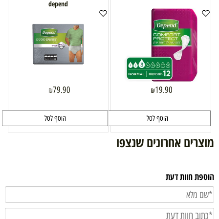
depend
79.90
19.90
₪
₪
הוסף לסל
הוסף לסל
מוצרים אחרונים שנצפו
הוספת חוות דעת