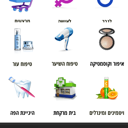
מבצעים
לגבר
לאישה
איפור וקוסמטיקה
טיפוח השיער
טיפוח עור
ויטמינים ומינרלים
בית מרקחת
היגיינת הפה