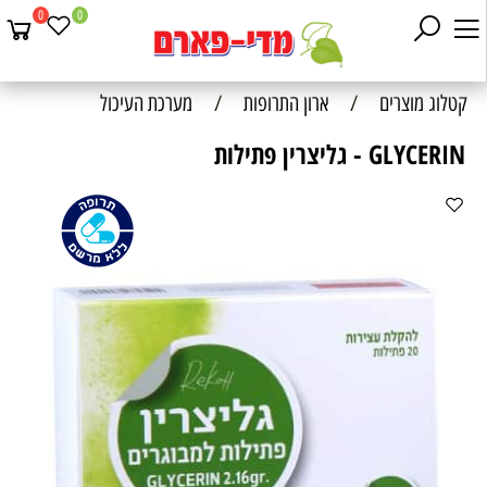
0
0
קטלוג מוצרים
/
ארון התרופות
/
מערכת העיכול
GLYCERIN - גליצרין פתילות