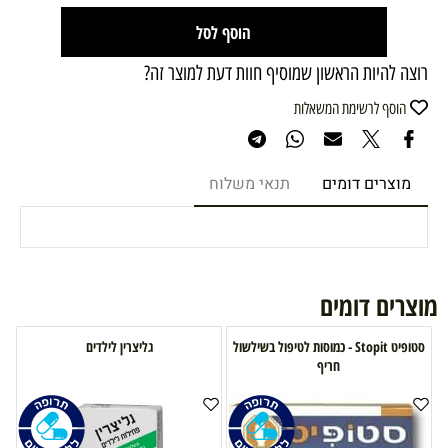
הוסף לסל
רוצה להיות הראשון שמוסיף חוות דעת למוצר זה?
הוסף לרשימת המשאלות
מוצרים דומים
תנאי משלוח
מוצרים דומים
סטופיט Stopit - כמוסות לטיפול בשילשול
גליצרין לילדים
חריף