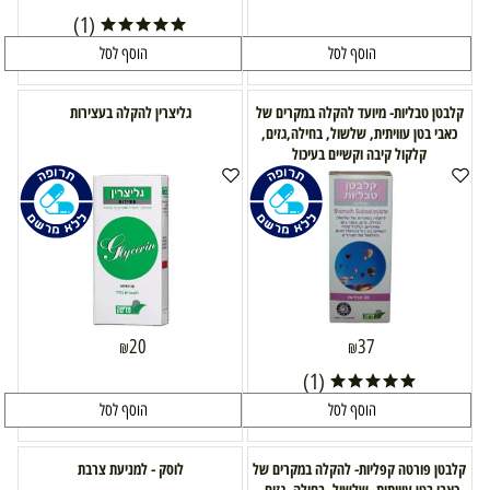
(1)
הוסף לסל
הוסף לסל
קלבטן טבליות- מיועד להקלה במקרים של
גליצרין להקלה בעצירות
כאבי בטן עוויתית, שלשול, בחילה,גזים,
קלקול קיבה וקשיים בעיכול
20
37
₪
₪
(1)
הוסף לסל
הוסף לסל
קלבטן פורטה קפליות- להקלה במקרים של
לוסק - למניעת צרבת
כאבי בטן עוויתית, שלשול, בחילה, גזים,