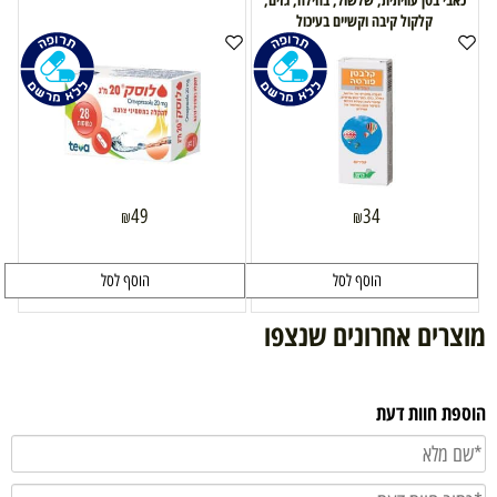
קלקול קיבה וקשיים בעיכול
49
34
₪
₪
הוסף לסל
הוסף לסל
מוצרים אחרונים שנצפו
הוספת חוות דעת