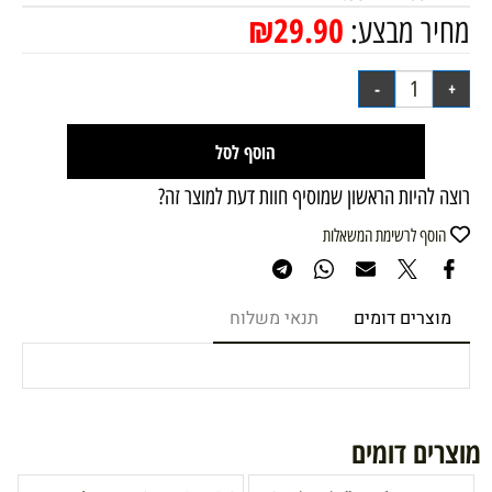
₪
29.90
מחיר מבצע:
הוסף לסל
רוצה להיות הראשון שמוסיף חוות דעת למוצר זה?
הוסף לרשימת המשאלות
מוצרים דומים
תנאי משלוח
מוצרים דומים