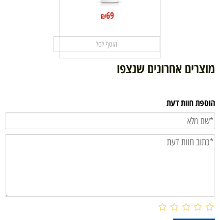
69
₪
הוסף לסל
מוצרים אחרונים שנצפו
הוספת חוות דעת