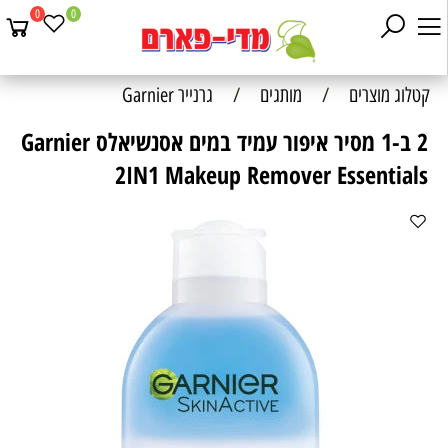
0
0
קטלוג מוצרים
/
מותגים
/
גרנייר Garnier
2 ב-1 מסיר איפור עמיד במים אסנשיאלס Garnier
2IN1 Makeup Remover Essentials