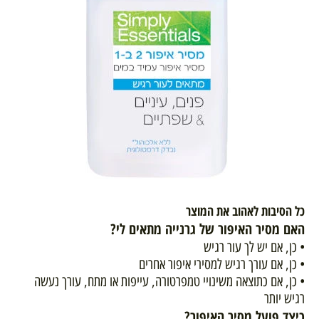
כל הסיבות לאהוב את המוצר
האם מסיר האיפור של גרנייה מתאים לי
?
• כן, אם יש לך עור רגיש
• כן, אם עורך רגיש למסירי איפור אחרים
• כן, אם כתוצאה משינויי טמפרטורה, עייפות או מתח, עורך נעשה
רגיש יותר
כיצד פועל מסיר האיפור
?