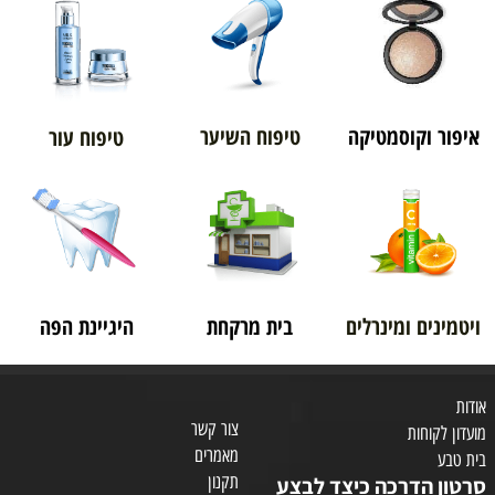
איפור וקוסמטיקה
טיפוח השיער
טיפוח עור
ויטמינים ומינרלים
בית מרקחת
היגיינת הפה
אודות
צור קשר
מועדון לקוחות
מאמרים
בית טבע
תקנון
סרטון הדרכה כיצד לבצע