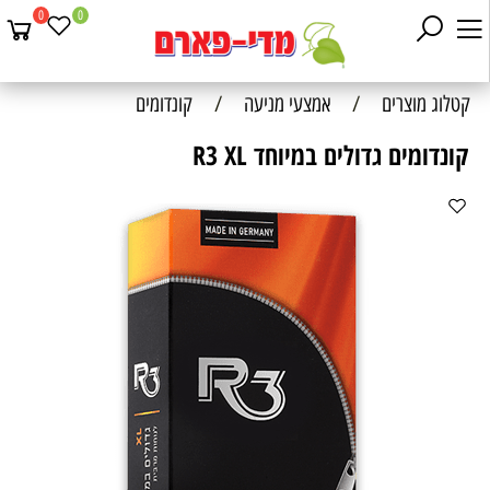
0
0
קטלוג מוצרים
/
אמצעי מניעה
/
קונדומים
קונדומים גדולים במיוחד R3 XL