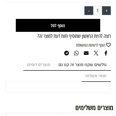
הוסף לסל
רוצה להיות הראשון שמוסיף חוות דעת למוצר זה?
הוסף לרשימת המשאלות
גולשים שקנו מוצר זה קנו גם
מוצרים דומים
תנאי משלוח
מוצרים משלימים