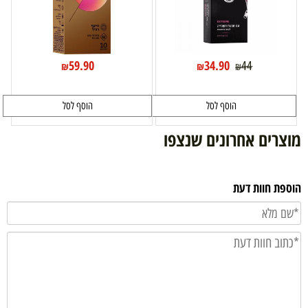
59.90
34.90
44
₪
₪
₪
הוסף לסל
הוסף לסל
מוצרים אחרונים שנצפו
הוספת חוות דעת