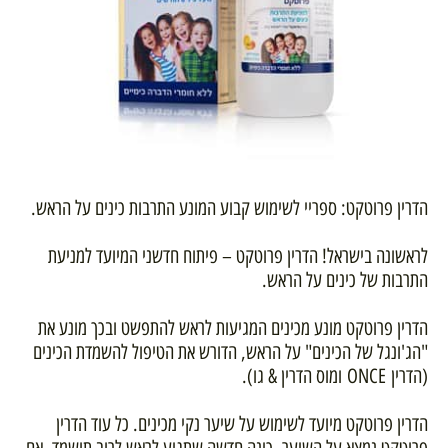
הדרין פרוטקט: ספריי לשימוש קבוע המונע התרבות כינים על הראש.
לראשונה בישראל! הדרין פרוטקט – פיתוח חדשני המיועד למניעת
התרבות של כינים על הראש.
הדרין פרוטקט מונע מכינים המגיעות לראש להתפשט ובכך מונע את
"הג'ונגל של הכינים" על הראש, הדורש את הטיפול להשמדת הכינים
(הדרין ONCE ומוס הדרין & גו).
הדרין פרוטקט מיועד לשימוש על שיער נקי מכינים. כל עוד הדרין