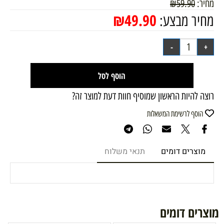
מחיר:
59.90
₪
₪
49.90
מחיר מבצע:
הוסף לסל
רוצה להיות הראשון שמוסיף חוות דעת למוצר זה?
הוסף לרשימת המשאלות
מוצרים דומים
תנאי משלוח
מוצרים דומים