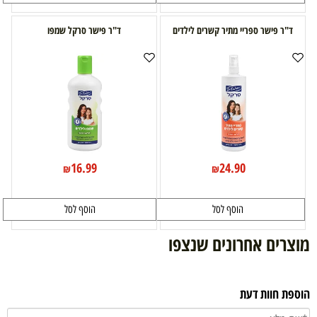
ד"ר פישר ספריי מתיר קשרים לילדים
ד"ר פישר סרקל שמפו
16.99
24.90
₪
₪
הוסף לסל
הוסף לסל
מוצרים אחרונים שנצפו
הוספת חוות דעת