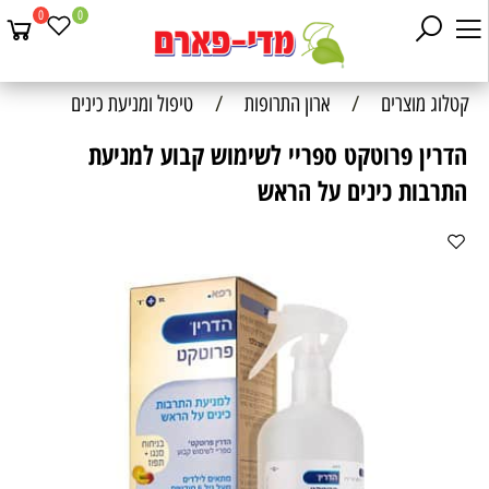
0
0
קטלוג מוצרים
/
ארון התרופות
/
טיפול ומניעת כינים
הדרין פרוטקט ספריי לשימוש קבוע למניעת
התרבות כינים על הראש