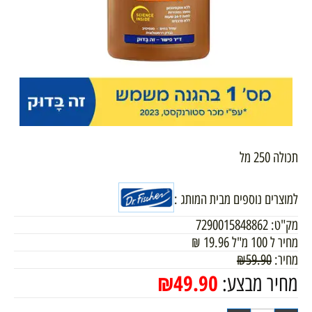
תכולה 250 מל
למוצרים נוספים מבית המותג :
מק"ט:
7290015848862
מחיר ל 100 מ"ל
19.96
₪
מחיר:
59.90
₪
₪
49.90
מחיר מבצע: