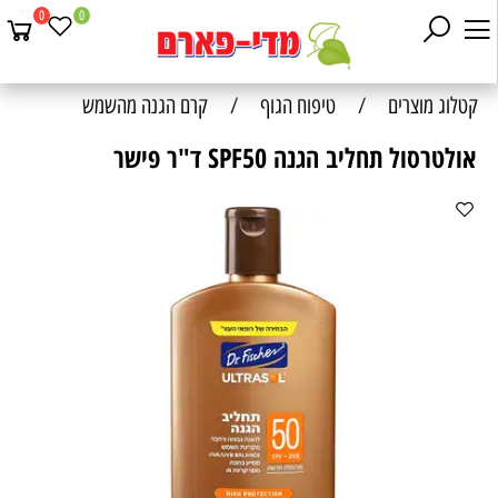
0
0
קטלוג מוצרים
/
טיפוח הגוף
/
קרם הגנה מהשמש
אולטרסול תחליב הגנה SPF50 ד"ר פישר