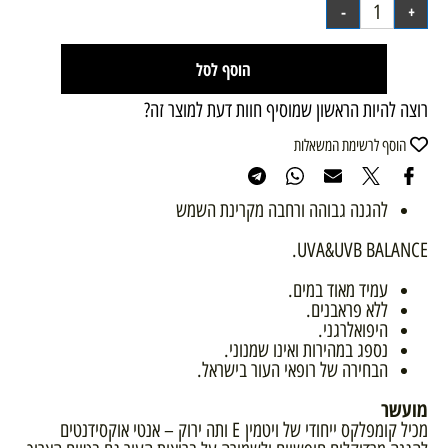
הוסף לסל
רוצה להיות הראשון שמוסיף חוות דעת למוצר זה?
הוסף לרשימת המשאלות
להגנה גבוהה ורחבה מקרינת השמש
UVA&UVB BALANCE.
עמיד מאוד במים.
ללא פראבנים.
היפואלרגני.
נספג במהירות ואינו שמנוני.
​הבחירה של רופאי העור בישראל.
מועשר
מכיל קומפלקס ייחודי של ויטמין E ותה ירוק – אנטי אוקסידנטים