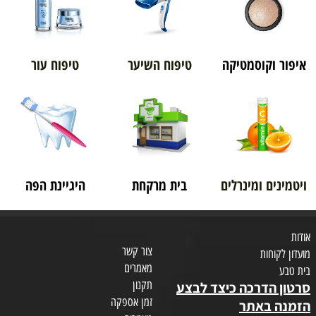
איפור וקוסמטיקה
טיפוח השיער
טיפוח עור
ויטמינים ומינרלים
בית מרקחת
היגיינת הפה
אודות
צור קשר
מועדון לקוחות
מאמרים
בית טבע
תקנון
סרטון הדרכה כיצד לבצע
זמן אספקה
הזמנה באתר