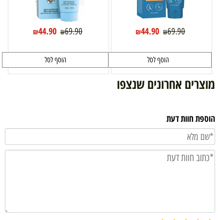
44.90
44.90
69.90
69.90
₪
₪
₪
₪
הוסף לסל
הוסף לסל
מוצרים אחרונים שנצפו
הוספת חוות דעת