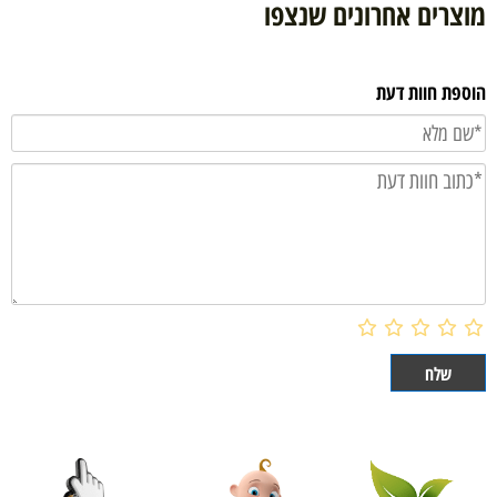
מוצרים אחרונים שנצפו
הוספת חוות דעת