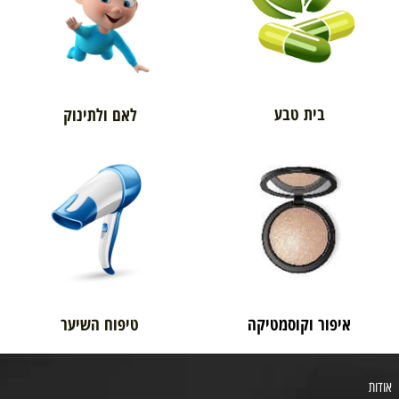
בית טבע
לאם ולתינוק
איפור וקוסמטיקה
טיפוח השיער