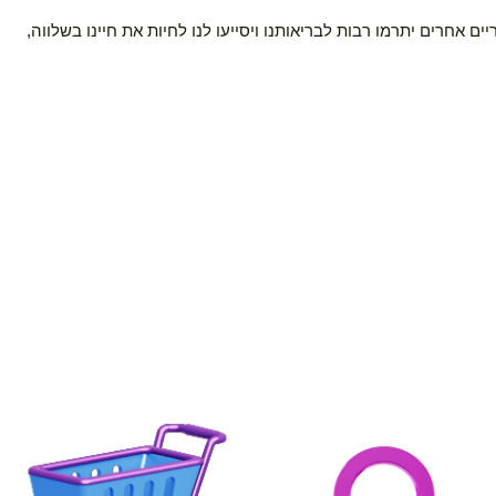
רים יתרמו רבות לבריאותנו ויסייעו לנו לחיות את חיינו בשלווה,