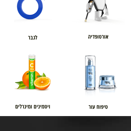
אורטופדיה
לגבר
ויטמינים ומינרלים
טיפוח עור