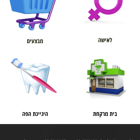
לאישה
מבצעים
בית מרקחת
היגיינת הפה