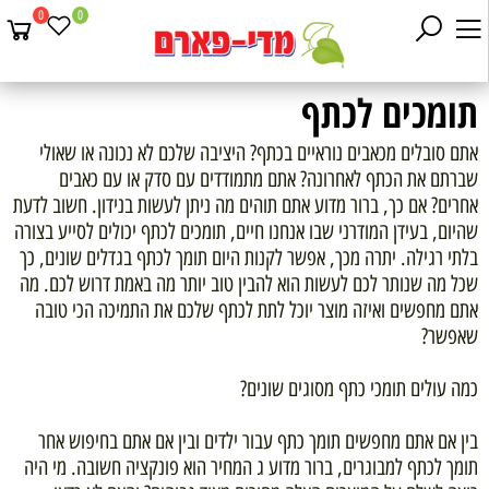
0
0
תומכים לכתף
אתם סובלים מכאבים נוראיים בכתף? היציבה שלכם לא נכונה או שאולי
שברתם את הכתף לאחרונה? אתם מתמודדים עם סדק או עם כאבים
אחרים? אם כך, ברור מדוע אתם תוהים מה ניתן לעשות בנידון. חשוב לדעת
שהיום, בעידן המודרני שבו אנחנו חיים, תומכים לכתף יכולים לסייע בצורה
בלתי רגילה. יתרה מכך, אפשר לקנות היום תומך לכתף בגדלים שונים, כך
שכל מה שנותר לכם לעשות הוא להבין טוב יותר מה באמת דרוש לכם. מה
אתם מחפשים ואיזה מוצר יוכל לתת לכתף שלכם את התמיכה הכי טובה
שאפשר?
כמה עולים תומכי כתף מסוגים שונים?
בין אם אתם מחפשים תומך כתף עבור ילדים ובין אם אתם בחיפוש אחר
תומך לכתף למבוגרים, ברור מדוע ג המחיר הוא פונקציה חשובה. מי היה