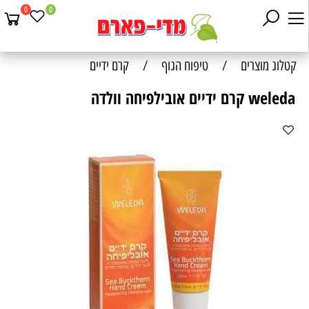
0
0
קטלוג מוצרים
/
טיפוח הגוף
/
קרם ידיים
weleda קרם ידיים אובילפיחה וולדה