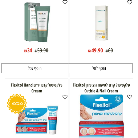
34
49.90
59.90
60
₪
₪
₪
₪
הוסף לסל
הוסף לסל
פלקסיטול קרם לטיפוח הציפורן Flexitol
פלקסיטול קרם ידיים Flexitol Hand
Cream
Cuticle & Nail Cream