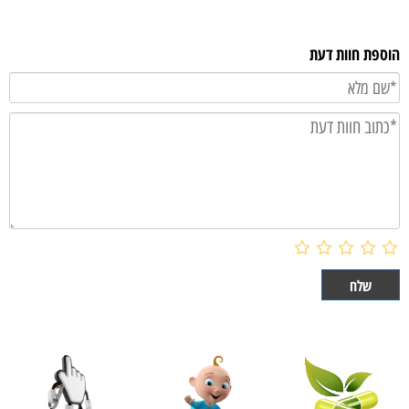
הוספת חוות דעת