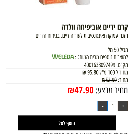
קרם ידיים אוביפיחה וולדה
הזנה עמוקה ואינטנסיבית לעור הידיים, בניחוח הדרים
מכיל 50 מל
למוצרים נוספים מבית המותג :
מק"ט:
4001638097499
מחיר ל 100 מ"ל
95.80
₪
מחיר:
52.90
₪
₪
47.90
מחיר מבצע:
הוסף לסל