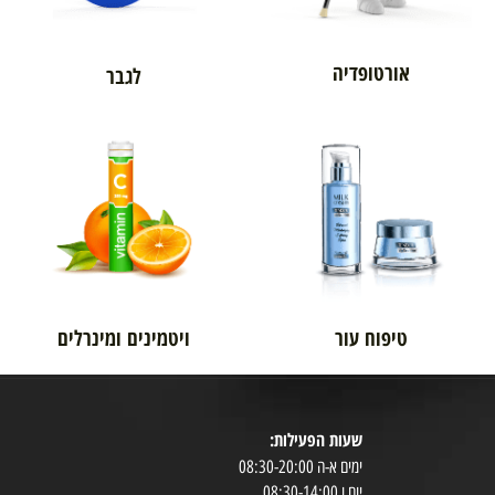
אורטופדיה
לגבר