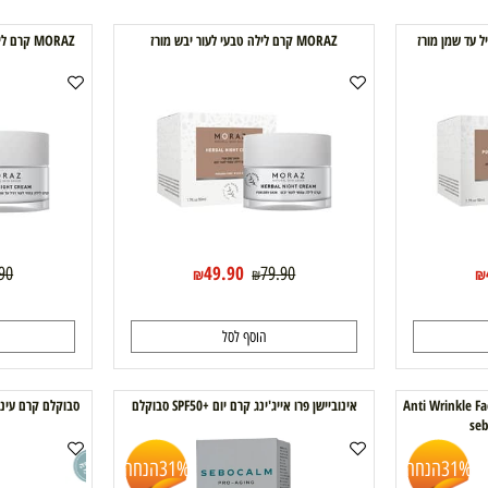
הוסף לסל
הוסף
MORAZ קרם לילה טבעי לעור יבש מורז
MORAZ קרם לילה טבעי לעור רגיל עד שמן מורז
49.90
79.90
79.90
₪
₪
הוסף לסל
ה