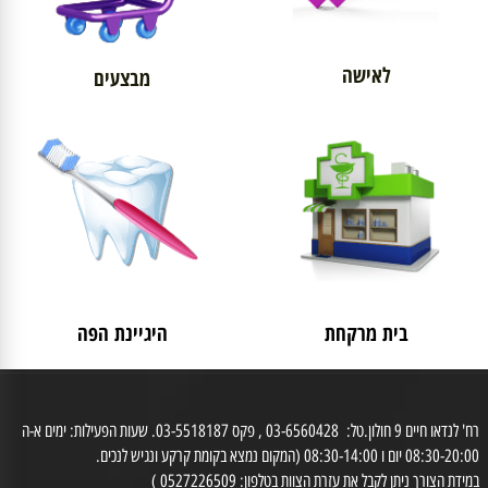
לאישה
מבצעים