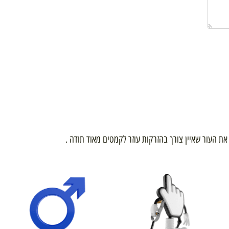
ר שאיין צורך בהזרקות עוזר לקמטים מאוד תודה .