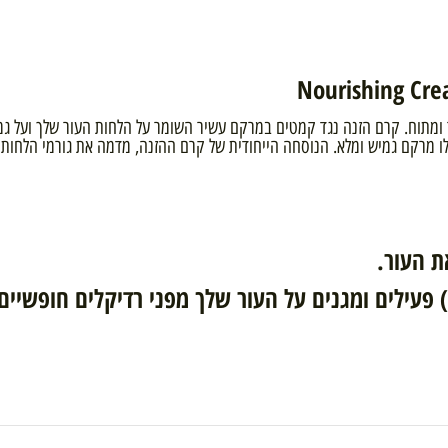
וח. קרם הזנה נגד קמטים במרקם עשיר השומר על הלחות העור שלך ועל גמיש
ור.
חמצון) פעילים ומגנים על העור שלך מפני רדיקלים חופשי