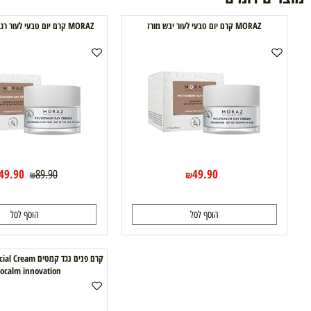
הוסף לסל
הוסף לסל
ם דומים
MORAZ קרם יום טבעי לעור יבש מורז
MORAZ קרם יום טבעי לעור רגיל עד שמן מורז
49.90
49.90
89.90
₪
₪
₪
הוסף לסל
הוסף לסל