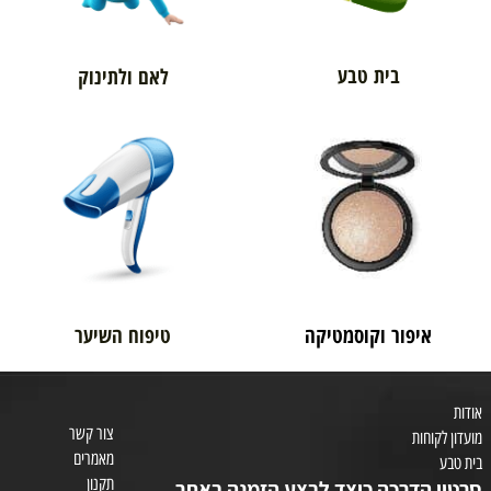
בית טבע
לאם ולתינוק