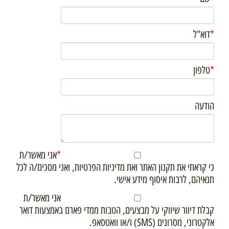
*
דוא"ל
*
טלפון
הודעה
*
אני מאשר/ת
כי קראתי את תקנון האתר ואת מדיניות הפרטיות, ואני מסכים/ה לכל
תנאיהם, לרבות איסוף מידע אישי.
אני מאשר/ת
קבלת דיוור שיווקי על מבצעים, הטבות ממדי פארם באמצעות דואר
אלקטרוני, מסרונים (SMS) ו/או וואטסאפ.