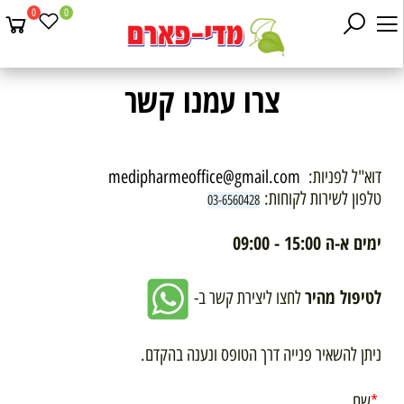
0
0
צרו עמנו קשר
דוא"ל לפניות:
medipharmeoffice@gmail.com
טלפון לשירות לקוחות:
03-6560428
ימים א-ה 15:00 - 09:00
לטיפול מהיר
לחצו ליצירת קשר ב-
ניתן להשאיר פנייה דרך הטופס ונענה בהקדם.
*
שם