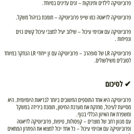
פרוביוטיקה לילדים ותינוקות – זנים עדינים במיוחד.
פרוביוטיקה לדיאטה כמו שייפ פרוביוטיקה – תומכת בניהול משקל.
פרוביוטיקה עם אנזימי עיכול – שילוב יעיל למצבי עיכול קשים גזים
ונפיחות .
פרוביוטיקה LR של סופהרב – פרוביוטיקה עם זן ייחודי LR הנחקר במיוחד
לסובלים משילשולים.
✔ לסיכום
פרוביוטיקה היא אחד התוספים החשובים ביותר לבריאות היומיומית. היא
מסייעת לעיכול, מחזקת את מערכת החיסון, תומכת בירידה במשקל
ומשפרת את האיזון הכללי בגוף.
עם מגוון רחב של מוצרים – קפסולות, טיפות, פרוביוטיקה לדיאטה
ופרוביוטיקה עם אנזימי עיכול – כל אחד יכול למצוא את הפתרון המתאים