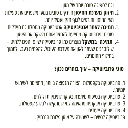
וגם לספיגה טובה יותר של מזון.
חיזוק מערכת החיסון
חיידקים טובים במעי משפרים את פעילות
תאי החיסון ותורמים לגוף חזק ועמיד יותר.
תמיכה לאחר אנטיביוטיקה
אנטיביוטיקה מחסלת גם חיידקים
טובים. פרוביוטיקה מסייעת להחזיר אותם ולשקם את האיזון.
תמיכה במשקל
מוצרים כמו פרוביוטיקה שייפ הפכו ללהיט –
שילוב זנים שעוזר לאזן את מערכת העיכול, להפחית רעב, ולתמוך
בחילוף החומרים.
סוגי פרוביוטיקה – איך בוחרים נכון?
1. פרוביוטיקה בקפסולות הצורה הנפוצה ביותר, מתאימה לשימוש
יומיומי.
2. פרוביוטיקה בטיפות מיועדת בעיקר לתינוקות ולילדים.
3. פרוביוטיקה אבקתית מתאימה למי שמתקשה לבלוע קפסולות.
4. פרוביוטיקה ייעודית
פרוביוטיקה לנשים – לשמירה על איזון פלורת הנרתיק.