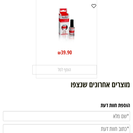
39.90
₪
הוסף לסל
מוצרים אחרונים שנצפו
הוספת חוות דעת