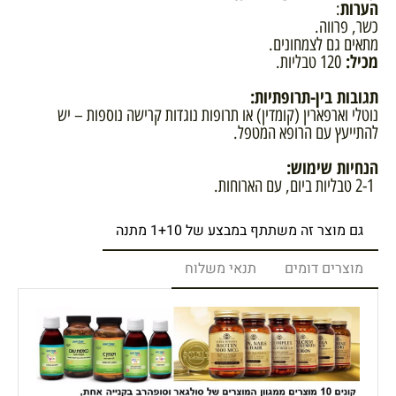
הערות
:
כשר, פרווה.
מתאים גם לצמחונים.
מכיל:
120 טבליות.
תגובות בין-תרופתיות:
נוטלי וארפארין (קומדין) או תרופות נוגדות קרישה נוספות – יש
להתייעץ עם הרופא המטפל.
הנחיות שימוש:
2-1 טבליות ביום, עם הארוחות.
גם מוצר זה משתתף במבצע של 1+10 מתנה
מוצרים דומים
תנאי משלוח