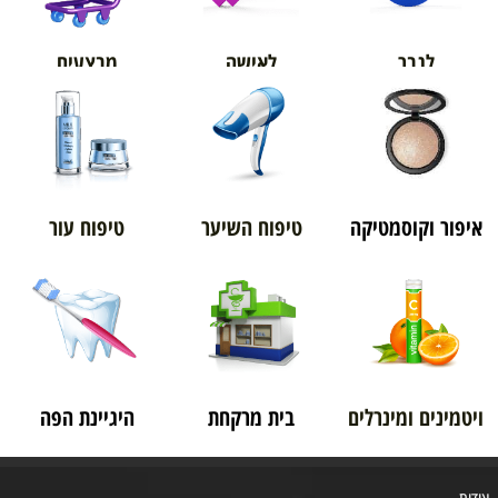
מבצעים
לגבר
לאישה
איפור וקוסמטיקה
טיפוח השיער
טיפוח עור
ויטמינים ומינרלים
בית מרקחת
היגיינת הפה