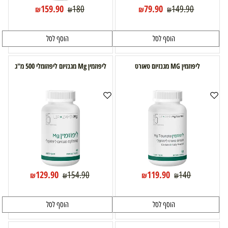
159.90
79.90
180
149.90
₪
₪
₪
₪
הוסף לסל
הוסף לסל
ליפוזמין MG מגנזיום טאורט
ליפוזמין Mg מגנזיום ליפוזומלי 500 מ"ג
129.90
119.90
154.90
140
₪
₪
₪
₪
הוסף לסל
הוסף לסל