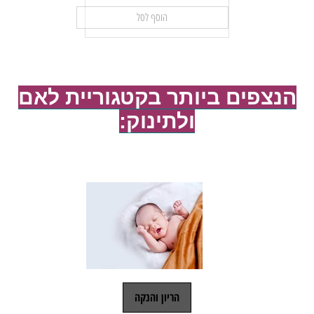
הוסף לסל
הנצפים ביותר בקטגוריית לאם
ולתינוק:
הריון והנקה