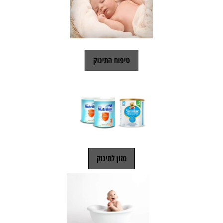
טיפוח התינוק
מזון לתינוק