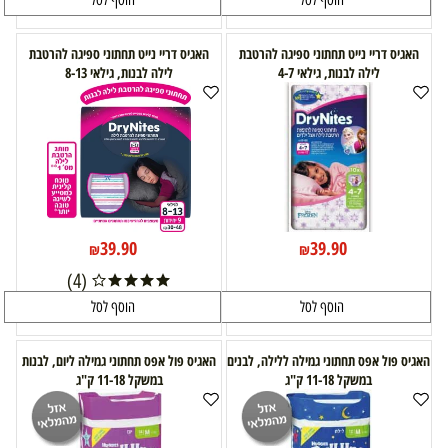
הוסף לסל
הוסף לסל
האגיס דריי נייט תחתוני ספיגה להרטבת
האגיס דריי נייט תחתוני ספיגה להרטבת
לילה לבנות, גילאי 4-7
לילה לבנות, גילאי 8-13
39.90
39.90
₪
₪
(4)
הוסף לסל
הוסף לסל
האגיס פול אפס תחתוני גמילה ללילה, לבנים
האגיס פול אפס תחתוני גמילה ליום, לבנות
במשקל 11-18 ק"ג
במשקל 11-18 ק"ג