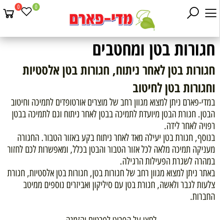
0
0
חגורות בטן ומחטבים
חגורות בטן לאחר ניתוח, חגורות בטן אלסטיות
וחגורות בטן לחיטוב
במדי-פארם ניתן למצוא מגוון רחב של מוצרים אורטופדים לתמיכה וחיטוב
הבטן. חגורת הבטן מיועדת לתמיכה בבטן לאחר ניתוח וגם לתמיכה בבטן
רפויה לאחר לידה.
בנוסף, חגורת בטן יעילה מאד לאחר ניתוח בקע באזור הטבור. החגורה
מעניקה תמיכה מלאה לכל אזור הטבור והבטן בכלל, ומאפשרות לכם לחזור
במהרה לשגרת הפעילות הרגילה.
באתר ניתן למצוא מגוון רחב של חגורות בטן, חגורות בטן אלסטיות, חגורת
צלעות לגבר ולאשה, חגורת בטן עם סיליקון ואביזרים נוספים ממיטב
החברות.