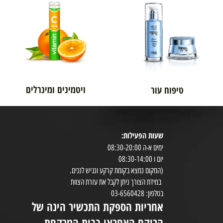
אורטופדיה
לגבר
ויטמינים ומינרלים
טיפוח עור
שעות הפעילות:
8:30-20:00
ימים א-ה 08:30-20:00
במי
יום ו 08:30-14:00