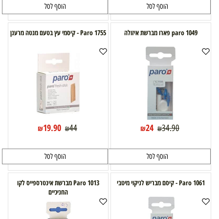
הוסף לסל
הוסף לסל
paro 1049 פארו מברשת איזולה
Paro 1755 - קיסמי עץ בטעם מנטה מרענן
19.90
24
44
34.90
₪
₪
₪
₪
הוסף לסל
הוסף לסל
Paro 1061 - קיסם מבריש לניקוי מיטבי
Paro 1013 מברשת אינטרספייס לקו
החניכיים