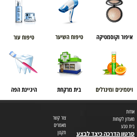
איפור וקוסמטיקה
טיפוח השיער
טיפוח עור
ויטמינים ומינרלים
בית מרקחת
היגיינת הפה
אודות
צור קשר
מועדון לקוחות
מאמרים
בית טבע
תקנון
סרטון הדרכה כיצד לבצע