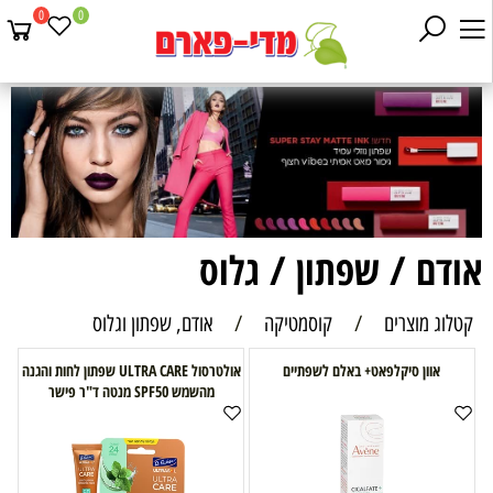
0
0
אודם / שפתון / גלוס
קטלוג מוצרים
/
קוסמטיקה
/
אודם, שפתון וגלוס
אוון סיקלפאט+ באלם לשפתיים
אולטרסול ULTRA CARE שפתון לחות והגנה
מהשמש SPF50 מנטה ד"ר פישר