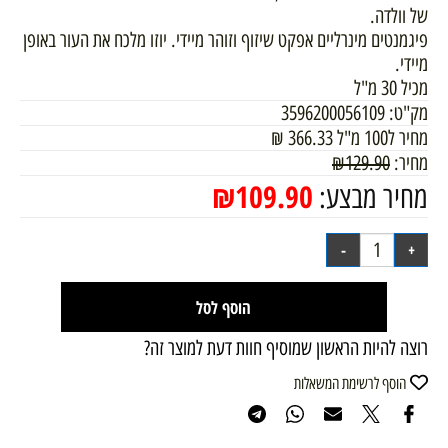
של וולדה.
פיגמנטים מינרליים אפקט שיזוף וזוהר מיידי. יוזו מלכח את העור באופן
מיידי.
מכיל 30 מ"ל
מק"ט:
3596200056109
מחיר ל100 מ"ל
366.33
₪
מחיר:
129.90
₪
₪
109.90
מחיר מבצע:
הוסף לסל
רוצה להיות הראשון שמוסיף חוות דעת למוצר זה?
הוסף לרשימת המשאלות