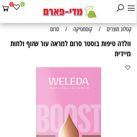
0
0
קטלוג מוצרים
/
קוסמטיקה
/
סרום
וולדה טיפות בוסטר סרום למראה עור שזוף ולחות
מיידית