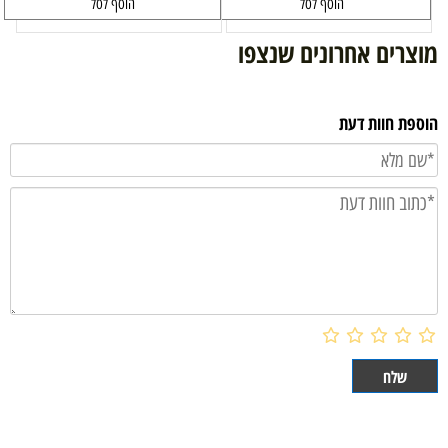
הוסף לסל
הוסף לסל
מוצרים אחרונים שנצפו
הוספת חוות דעת