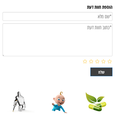
הוספת חוות דעת