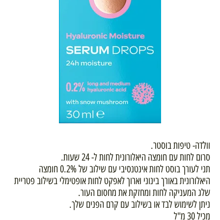
וולדה- טיפות בוסטר.
סרום לחות עם חומצה היאלורונית לחות ל- 24 שעות.
תני לעורך בוסט לחות אינטנסיבי עם שילוב של 0.2% חומצה
היאלורונית באורך בינוני וארוך לאפקט לחות אופטימלי בשילוב פטריית
שלג המעניקה לחות ומחזקת את מחסום העור.
ניתן לשימוש לבד או בשילוב עם קרם הפנים שלך.
מכיל 30 מ"ל