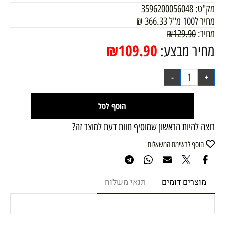
מק"ט:
3596200056048
מחיר ל100 מ"ל
366.33
₪
מחיר:
129.90
₪
₪
109.90
מחיר מבצע:
הוסף לסל
רוצה להיות הראשון שמוסיף חוות דעת למוצר זה?
הוסף לרשימת המשאלות
מוצרים דומים
תנאי משלוח