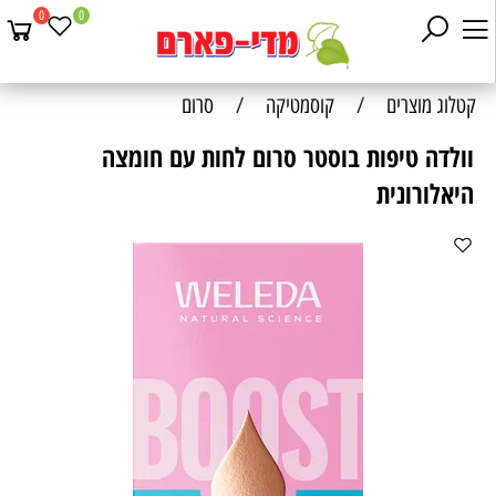
0
0
קטלוג מוצרים
/
קוסמטיקה
/
סרום
וולדה טיפות בוסטר סרום לחות עם חומצה
היאלורונית