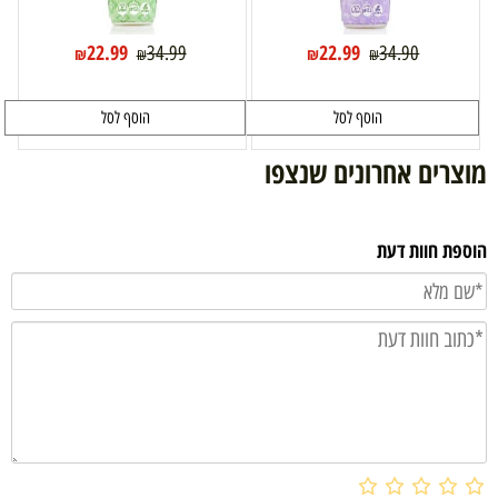
22.99
22.99
34.99
34.90
₪
₪
₪
₪
הוסף לסל
הוסף לסל
מוצרים אחרונים שנצפו
הוספת חוות דעת