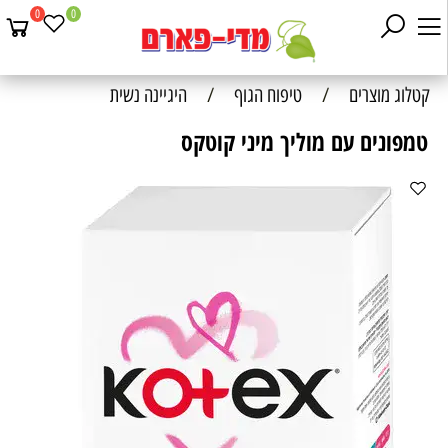
0
0
קטלוג מוצרים
/
טיפוח הגוף
/
היגיינה נשית
טמפונים עם מוליך מיני קוטקס