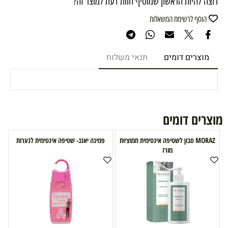
רוצה להיות הראשון שמוסיף חוות דעת למוצר זה?
הוסף לרשימת המשאלות
מוצרים דומים
תנאי משלוח
מוצרים דומים
MORAZ סבון לשטיפה אינטימית חמוציות
פמינה יאנג- שטיפה אינטימית לנערות
מורז