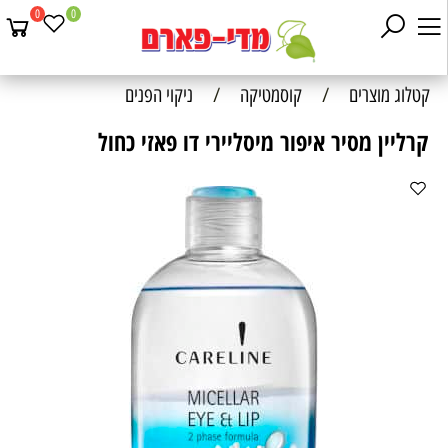
0
0
קטלוג מוצרים
/
קוסמטיקה
/
ניקוי הפנים
קרליין מסיר איפור מיסליירי דו פאזי כחול