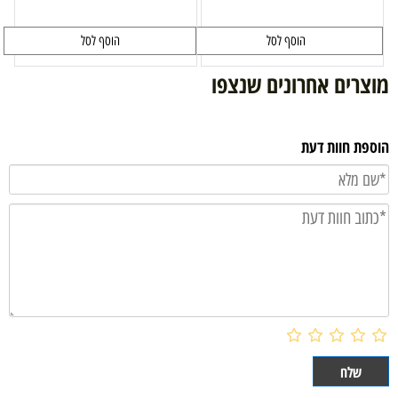
הוסף לסל
הוסף לסל
מוצרים אחרונים שנצפו
הוספת חוות דעת