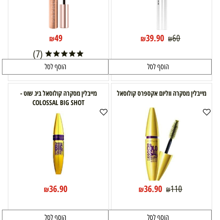
49
39.90
60
₪
₪
₪
(7)
הוסף לסל
הוסף לסל
מייבלין מסקרה ווליום אקספרס קולוסאל
מייבלין מסקרה קולוסאל ביג שוט -
COLOSSAL BIG SHOT
36.90
36.90
110
₪
₪
₪
הוסף לסל
הוסף לסל