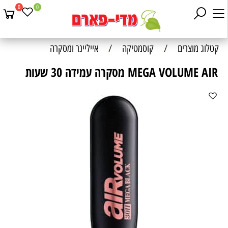
0
0
קטלוג מוצרים
/
קוסמטיקה
/
אייליינר ומסקרה
MEGA VOLUME AIR מסקרה עמידה 30 שעות