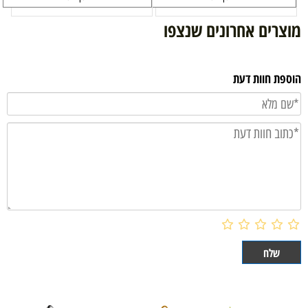
מוצרים אחרונים שנצפו
הוספת חוות דעת