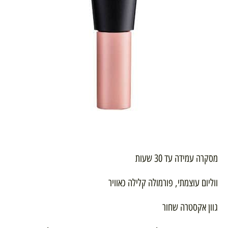
מסקרה עמידה עד 30 שעות
ווליום עוצמתי, פורמולה קלילה כאוויר
גוון אקסטרה שחור