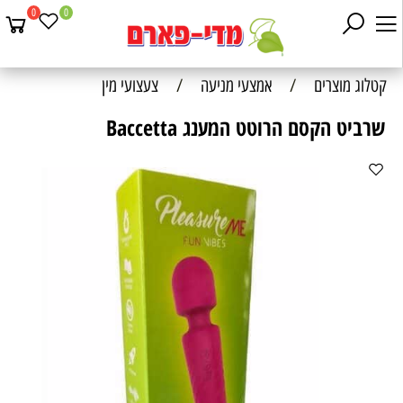
0
0
קטלוג מוצרים
/
אמצעי מניעה
/
צעצועי מין
שרביט הקסם הרוטט המענג Baccetta