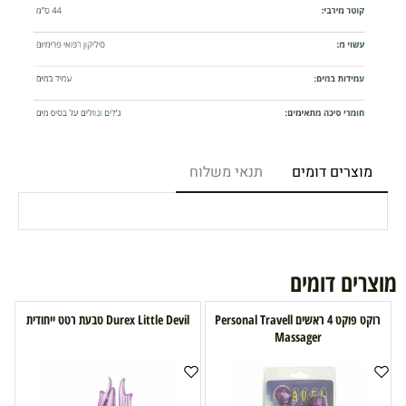
מוצרים דומים
תנאי משלוח
מוצרים דומים
רוקט פוקט 4 ראשים Personal Travell
Durex Little Devil טבעת רטט ייחודית
Massager