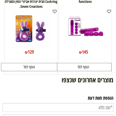
functions
Cockring מבית יצרנית אביזרי המין המובילה
Seven Creations.
129
145
₪
₪
הוסף לסל
הוסף לסל
מוצרים אחרונים שנצפו
הוספת חוות דעת