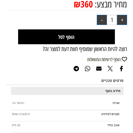
₪
360
מחיר מבצע:
הוסף לסל
רוצה להיות הראשון שמוסיף חוות דעת למוצר זה?
הוסף לרשימת המשאלות