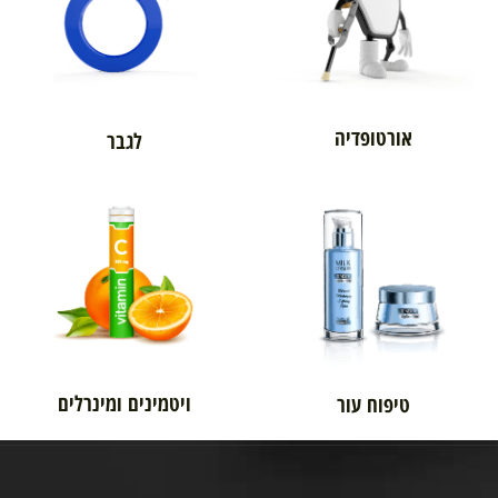
אורטופדיה
לגבר