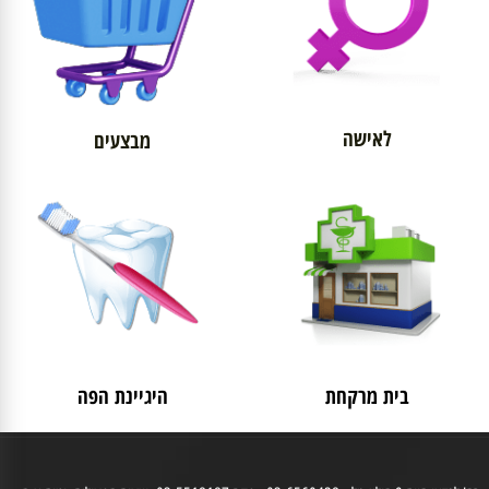
לאישה
מבצעים