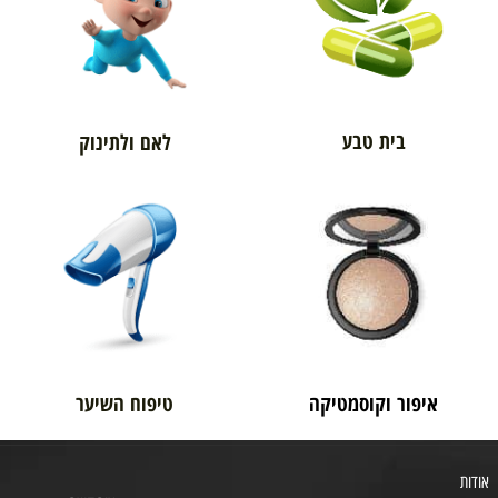
בית טבע
לאם ולתינוק