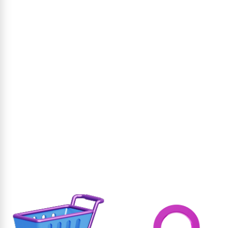
וסף לסל