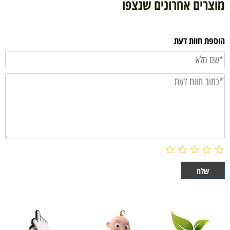
מוצרים אחרונים שנצפו
הוספת חוות דעת