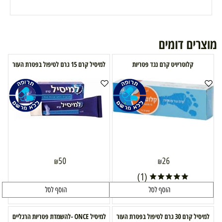
מוצרים דומים
קלוטריויט קרם נגד פטריות
למיסיל קרם 15 גרם לטיפול בפטרת העור
50
26
₪
₪
(1)
הוסף לסל
הוסף לסל
למיסיל קרם 30 גרם לטיפול בפטרת העור
למיסיל ONCE -להשמדת פטריות הרגליים