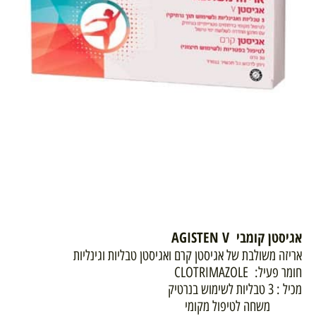
אגיסטן קומבי AGISTEN V
אריזה משולבת של אגיסטן קרם ואגיסטן טבליות וגינליות
חומר פעיל: CLOTRIMAZOLE
מכיל : 3 טבליות לשימוש בנרטיק
משחה לטיפול מקומי