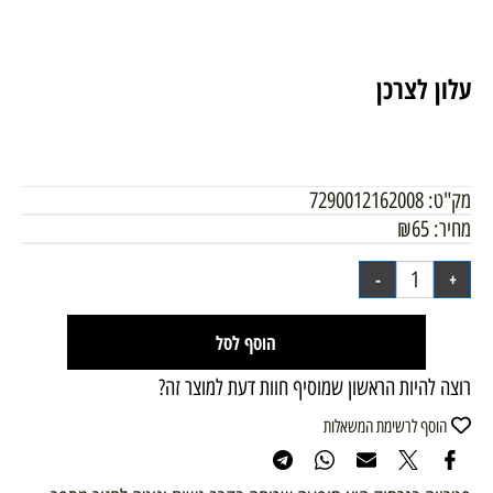
עלון לצרכן
מק"ט:
7290012162008
מחיר:
65
₪
הוסף לסל
רוצה להיות הראשון שמוסיף חוות דעת למוצר זה?
הוסף לרשימת המשאלות