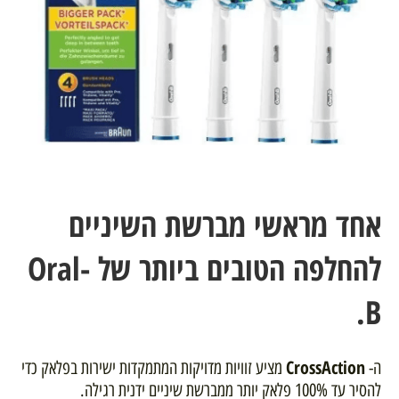
אחד מראשי מברשת השיניים
להחלפה הטובים ביותר של Oral-
B.
CrossAction
ה-
מציע זוויות מדויקות המתמקדות ישירות בפלאק כדי
להסיר עד 100% פלאק יותר ממברשת שיניים ידנית רגילה.