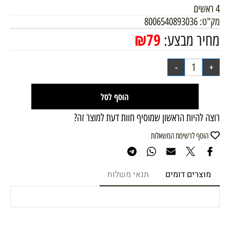
4 ראשים
מק"ט:
8006540893036
₪
79
מחיר מבצע:
הוסף לסל
רוצה להיות הראשון שמוסיף חוות דעת למוצר זה?
הוסף לרשימת המשאלות
מוצרים דומים
תנאי משלוח