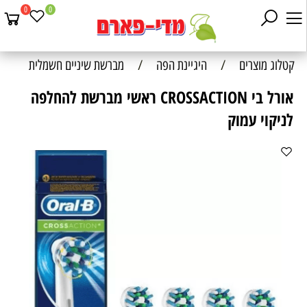
0
0
קטלוג מוצרים
/
היגיינת הפה
/
מברשת שיניים חשמלית
אורל בי CROSSACTION ראשי מברשת להחלפה
לניקוי עמוק