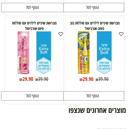
הוסף לסל
הוסף לסל
מברשת שיניים לילדים עם סוללות בוב
מברשת שיניים לילדים עם סוללות
ספוג-אורביטול
פיות-אורביטול
29.90
29.90
39.90
39.90
₪
₪
₪
₪
הוסף לסל
הוסף לסל
מוצרים אחרונים שנצפו