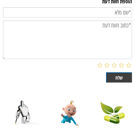
הוספת חוות דעת