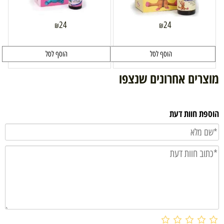
24
24
₪
₪
הוסף לסל
הוסף לסל
מוצרים אחרונים שנצפו
הוספת חוות דעת