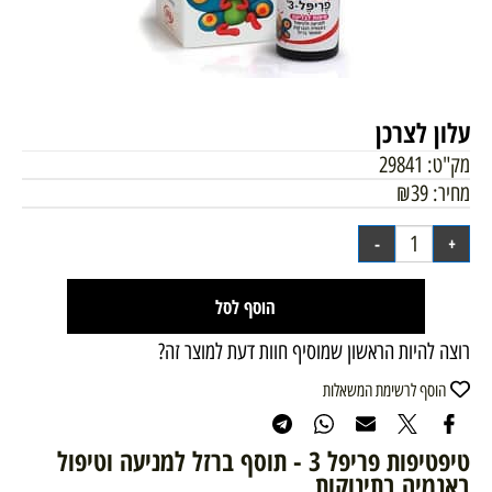
עלון לצרכן
מק"ט:
29841
מחיר:
39
₪
הוסף לסל
רוצה להיות הראשון שמוסיף חוות דעת למוצר זה?
הוסף לרשימת המשאלות
טיפטיפות פריפל 3 - תוסף ברזל למניעה וטיפול
באנמיה בתינוקות