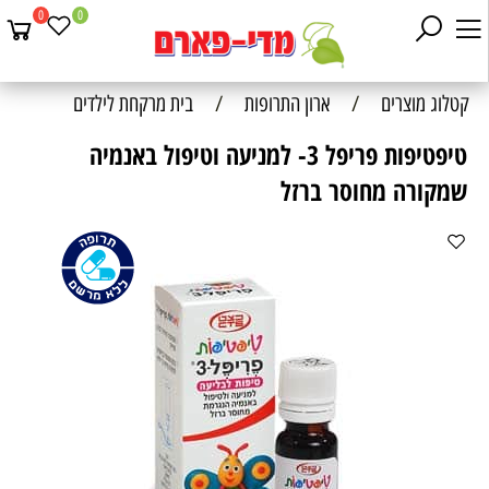
0
0
קטלוג מוצרים
/
ארון התרופות
/
בית מרקחת לילדים
טיפטיפות פריפל 3- למניעה וטיפול באנמיה
שמקורה מחוסר ברזל